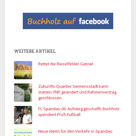
WEITERE ARTIKEL
Rettet die Rieselfelder Gatow!
Zukunfts-Quartier Siemensstadt kann
starten: FNP geändert und Rahmenvertrag
geschlossen
FC Spandau 06: Aufstieg geschafft, Buchholz
spendiert Profi-Fußball
Neue Ideen für den Verkehr in Spandau