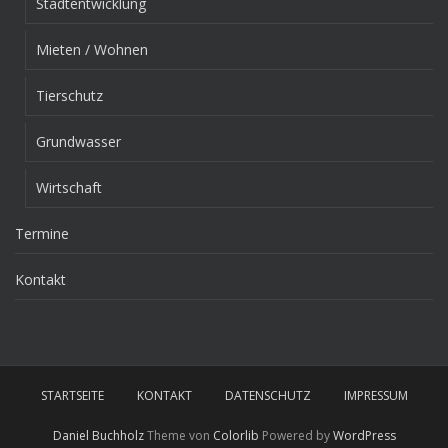
Stadtentwicklung
Mieten / Wohnen
Tierschutz
Grundwasser
Wirtschaft
Termine
Kontakt
STARTSEITE
KONTAKT
DATENSCHUTZ
IMPRESSUM
Daniel Buchholz
Theme von
Colorlib
Powered by
WordPress