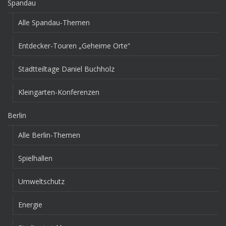
Spandau
Alle Spandau-Themen
Entdecker-Touren „Geheime Orte“
Stadtteiltage Daniel Buchholz
Kleingarten-Konferenzen
Berlin
Alle Berlin-Themen
Spielhallen
Umweltschutz
Energie