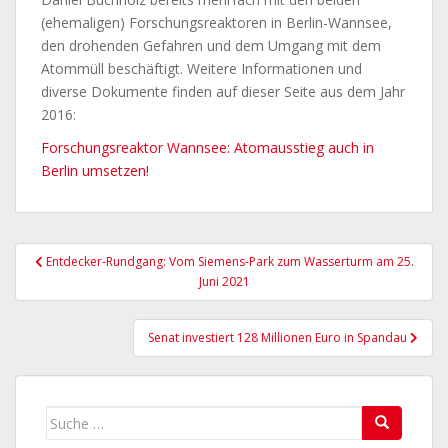
(ehemaligen) Forschungsreaktoren in Berlin-Wannsee,
den drohenden Gefahren und dem Umgang mit dem
Atommüll beschäftigt. Weitere Informationen und
diverse Dokumente finden auf dieser Seite aus dem Jahr
2016:
Forschungsreaktor Wannsee: Atomausstieg auch in
Berlin umsetzen!
Beitragsnavigation
Entdecker-Rundgang: Vom Siemens-Park zum Wasserturm am 25.
Juni 2021
Senat investiert 128 Millionen Euro in Spandau
Suche
nach: