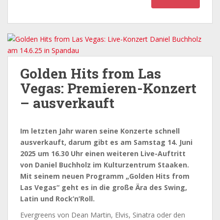
Golden Hits from Las
Vegas: Premieren-Konzert
– ausverkauft
Im letzten Jahr waren seine Konzerte schnell
ausverkauft, darum gibt es am Samstag 14. Juni
2025 um 16.30 Uhr einen weiteren Live-Auftritt
von Daniel Buchholz im Kulturzentrum Staaken.
Mit seinem neuen Programm „Golden Hits from
Las Vegas“ geht es in die große Ära des Swing,
Latin und Rock’n’Roll.
Evergreens von Dean Martin, Elvis, Sinatra oder den