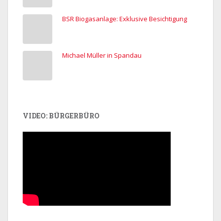
BSR Biogasanlage: Exklusive Besichtigung
Michael Müller in Spandau
VIDEO: BÜRGERBÜRO