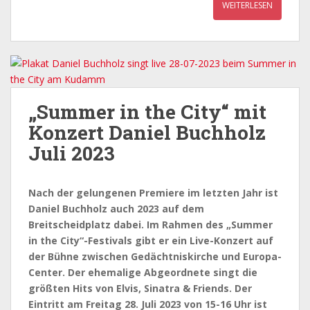
WEITERLESEN
„Summer in the City“ mit
Konzert Daniel Buchholz
Juli 2023
Nach der gelungenen Premiere im letzten Jahr ist
Daniel Buchholz auch 2023 auf dem
Breitscheidplatz dabei. Im Rahmen des „Summer
in the City“-Festivals gibt er ein Live-Konzert auf
der Bühne zwischen Gedächtniskirche und Europa-
Center. Der ehemalige Abgeordnete singt die
größten Hits von Elvis, Sinatra & Friends. Der
Eintritt am Freitag 28. Juli 2023 von 15-16 Uhr ist