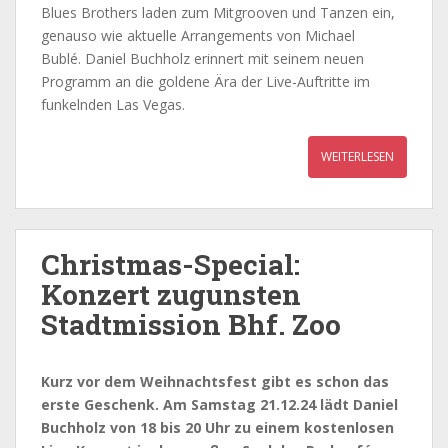
Blues Brothers laden zum Mitgrooven und Tanzen ein,
genauso wie aktuelle Arrangements von Michael
Bublé. Daniel Buchholz erinnert mit seinem neuen
Programm an die goldene Ära der Live-Auftritte im
funkelnden Las Vegas.
WEITERLESEN
Christmas-Special:
Konzert zugunsten
Stadtmission Bhf. Zoo
Kurz vor dem Weihnachtsfest gibt es schon das
erste Geschenk. Am Samstag 21.12.24 lädt Daniel
Buchholz von 18 bis 20 Uhr zu einem kostenlosen