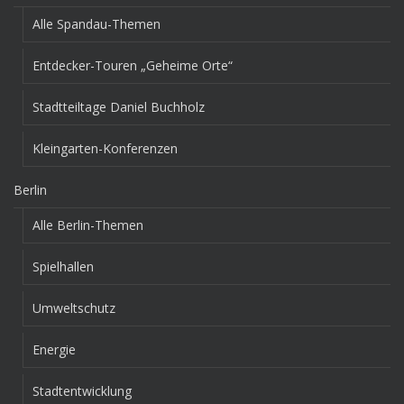
Alle Spandau-Themen
Entdecker-Touren „Geheime Orte“
Stadtteiltage Daniel Buchholz
Kleingarten-Konferenzen
Berlin
Alle Berlin-Themen
Spielhallen
Umweltschutz
Energie
Stadtentwicklung