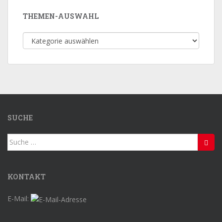
THEMEN-AUSWAHL
Themen-
Auswahl
SUCHE
Suche
nach:
KONTAKT
E-Mail: