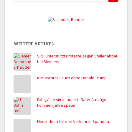
nach:
WEITERE ARTIKEL
SPD unterstützt Proteste gegen Stellenabbau
bei Siemens
Klimaschutz? Auch ohne Donald Trump!
Fahrgäste stinksauer: U-Bahn-Aufzüge
kommen Jahre später
Neue Ideen für den Verkehr in Spandau