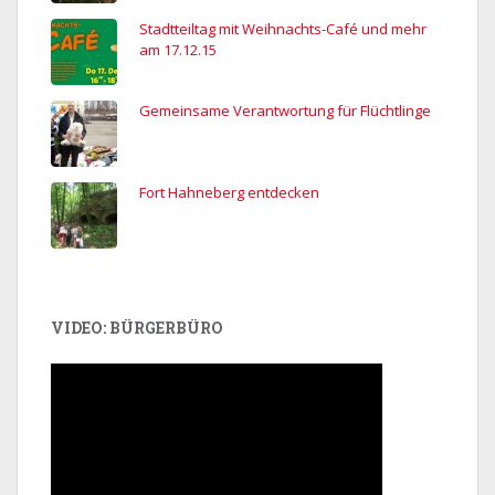
Stadtteiltag mit Weihnachts-Café und mehr
am 17.12.15
Gemeinsame Verantwortung für Flüchtlinge
Fort Hahneberg entdecken
VIDEO: BÜRGERBÜRO