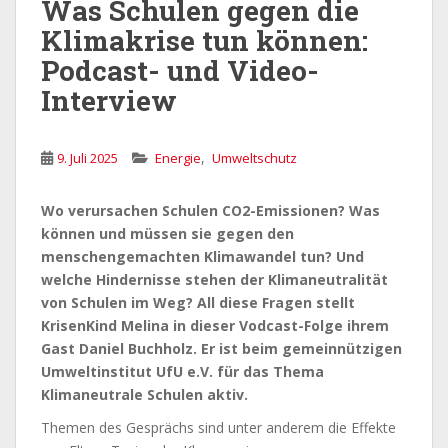
Was Schulen gegen die
Klimakrise tun können:
Podcast- und Video-
Interview
,
9. Juli 2025
Energie
Umweltschutz
Wo verursachen Schulen CO2-Emissionen? Was
können und müssen sie gegen den
menschengemachten Klimawandel tun? Und
welche Hindernisse stehen der Klimaneutralität
von Schulen im Weg? All diese Fragen stellt
KrisenKind Melina in dieser Vodcast-Folge ihrem
Gast Daniel Buchholz. Er ist beim gemeinnützigen
Umweltinstitut UfU e.V. für das Thema
Klimaneutrale Schulen aktiv.
Themen des Gesprächs sind unter anderem die Effekte