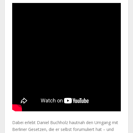
Dabei erlebt Daniel Buchholz hautnah den Umgang mit
Berliner Gesetzen, die er selbst forumuliert hat – und