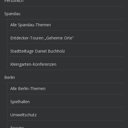
Persönlich
Spandau
Alle Spandau-Themen
Entdecker-Touren „Geheime Orte“
Stadtteiltage Daniel Buchholz
Kleingarten-Konferenzen
Berlin
Alle Berlin-Themen
Spielhallen
Umweltschutz
Energie