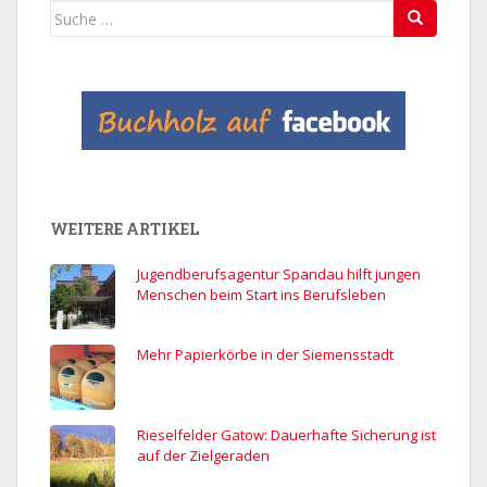
Suche
nach:
WEITERE ARTIKEL
Jugendberufsagentur Spandau hilft jungen
Menschen beim Start ins Berufsleben
Mehr Papierkörbe in der Siemensstadt
Rieselfelder Gatow: Dauerhafte Sicherung ist
auf der Zielgeraden