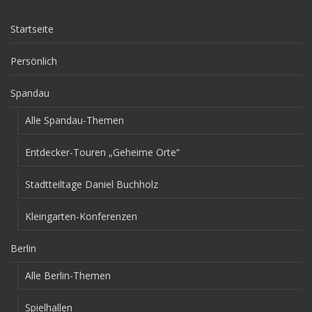
Startseite
Persönlich
Spandau
Alle Spandau-Themen
Entdecker-Touren „Geheime Orte“
Stadtteiltage Daniel Buchholz
Kleingarten-Konferenzen
Berlin
Alle Berlin-Themen
Spielhallen