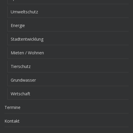
Umweltschutz
Energie
Stadtentwicklung
Mieten / Wohnen
Tierschutz
Grundwasser
Wirtschaft
Termine
Kontakt