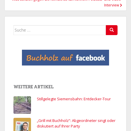
Interview
Suche
nach:
WEITERE ARTIKEL
Stillgelegte Siemensbahn: Entdecker-Tour
„Grill mit Buchholz“: Abgeordneter singt oder
diskutiert auf Ihrer Party