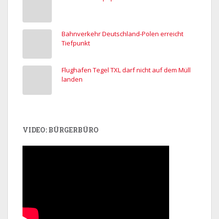
Bahnverkehr Deutschland-Polen erreicht
Tiefpunkt
Flughafen Tegel TXL darf nicht auf dem Müll
landen
VIDEO: BÜRGERBÜRO