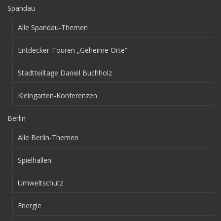
Spandau
Alle Spandau-Themen
Entdecker-Touren „Geheime Orte“
Stadtteiltage Daniel Buchholz
Kleingarten-Konferenzen
Berlin
Alle Berlin-Themen
Spielhallen
Umweltschutz
Energie