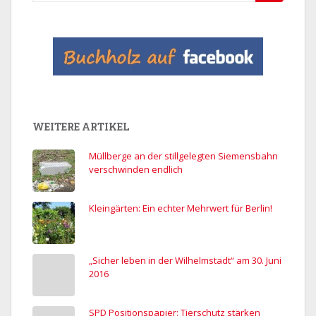
nach:
WEITERE ARTIKEL
Müllberge an der stillgelegten Siemensbahn
verschwinden endlich
Kleingärten: Ein echter Mehrwert für Berlin!
„Sicher leben in der Wilhelmstadt“ am 30. Juni
2016
SPD Positionspapier: Tierschutz stärken