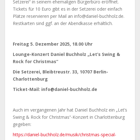
Setzerei“ in seinem ehemaligen Bürgerbüro eröffnet.
Tickets für 10 Euro gibt es in der Setzerei oder einfach
Plätze reservieren per Mail an info@daniel-buchholz.de.
Restkarten sind ggf. an der Abendkasse erhältlich.
Freitag 5. Dezember 2025, 18.00 Uhr
Lounge-Konzert Daniel Buchholz „Let’s Swing &
Rock for Christmas“
Die Setzerei, Bleibtreustr. 33, 10707 Berlin-
Charlottenburg
Ticket-Mail: info@daniel-buchholz.de
Auch im vergangenen Jahr hat Daniel Buchholz ein „Let’s
Swing & Rock for Christmas“-Konzert in Charlottenburg
gegeben:
https://daniel-buchholz.de/musik/christmas-special-