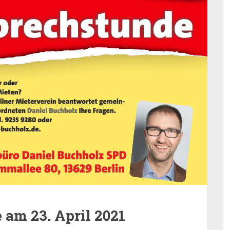
am 23. April 2021