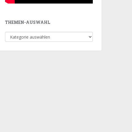
THEMEN-AUSWAHL
Themen-
Auswahl