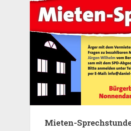
Mieten-Sprechstunde 