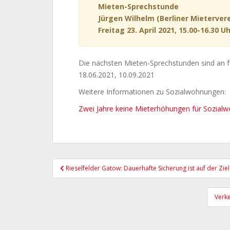
Mieten-Sprechstunde
Jürgen Wilhelm (Berliner Mietervere
Freitag 23. April 2021, 15.00-16.30 U
Die nächsten Mieten-Sprechstunden sind an 
18.06.2021, 10.09.2021
Weitere Informationen zu Sozialwohnungen:
Zwei Jahre keine Mieterhöhungen für Sozial
Beitragsnavigation
Rieselfelder Gatow: Dauerhafte Sicherung ist auf der Zi
Verk