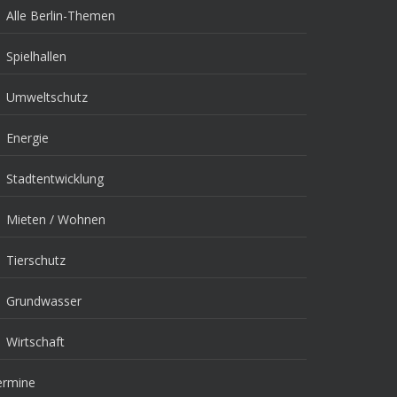
Alle Berlin-Themen
Spielhallen
Umweltschutz
Energie
Stadtentwicklung
Mieten / Wohnen
Tierschutz
Grundwasser
Wirtschaft
ermine