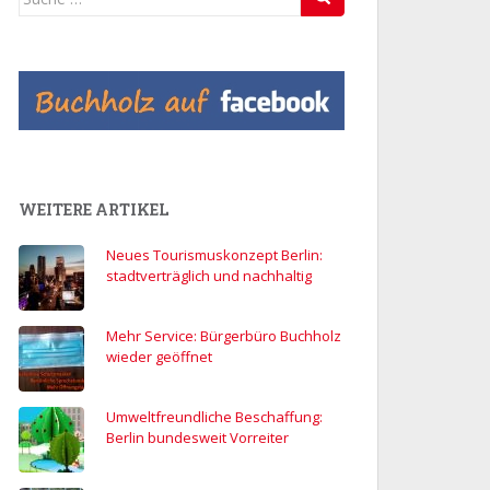
nach:
WEITERE ARTIKEL
Neues Tourismuskonzept Berlin:
stadtverträglich und nachhaltig
Mehr Service: Bürgerbüro Buchholz
wieder geöffnet
Umweltfreundliche Beschaffung:
Berlin bundesweit Vorreiter