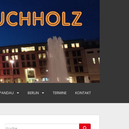
PANDAU
BERLIN
TERMINE
KONTAKT
Suche