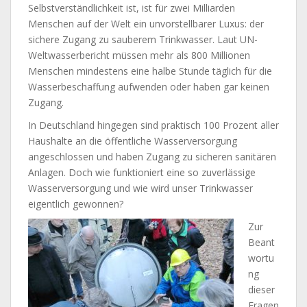
Selbstverständlichkeit ist, ist für zwei Milliarden
Menschen auf der Welt ein unvorstellbarer Luxus: der
sichere Zugang zu sauberem Trinkwasser. Laut UN-
Weltwasserbericht müssen mehr als 800 Millionen
Menschen mindestens eine halbe Stunde täglich für die
Wasserbeschaffung aufwenden oder haben gar keinen
Zugang.
In Deutschland hingegen sind praktisch 100 Prozent aller
Haushalte an die öffentliche Wasserversorgung
angeschlossen und haben Zugang zu sicheren sanitären
Anlagen. Doch wie funktioniert eine so zuverlässige
Wasserversorgung und wie wird unser Trinkwasser
eigentlich gewonnen?
Zur
Beant
wortu
ng
dieser
Fragen