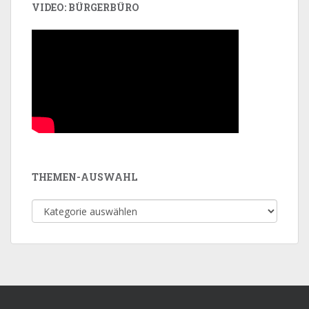
VIDEO: BÜRGERBÜRO
THEMEN-AUSWAHL
Themen-
Auswahl