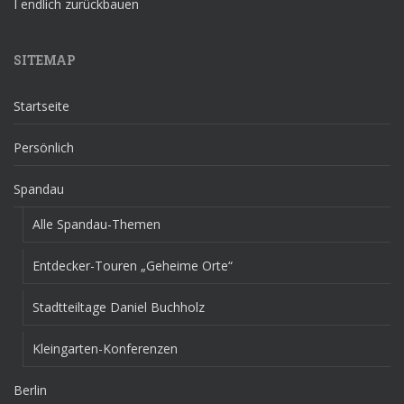
I endlich zurückbauen
SITEMAP
Startseite
Persönlich
Spandau
Alle Spandau-Themen
Entdecker-Touren „Geheime Orte“
Stadtteiltage Daniel Buchholz
Kleingarten-Konferenzen
Berlin