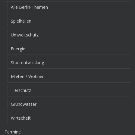
Alle Berlin-Themen
Spielhallen
Umweltschutz
Energie
Stadtentwicklung
Mieten / Wohnen
Tierschutz
Grundwasser
Wirtschaft
Termine