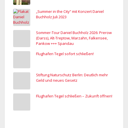
„Summer in the City“ mit Konzert Daniel
Buchholz Juli 2023
Sommer-Tour Daniel Buchholz 2026: Prerow
(Darss), Alt-Treptow, Marzahn, Falkensee,
Pankow +++ Spandau
Flughafen Tegel sofort schließen!
Stiftung Naturschutz Berlin: Deutlich mehr
Geld und neues Gesetz
Flughafen Tegel schließen – Zukunft öffnen!