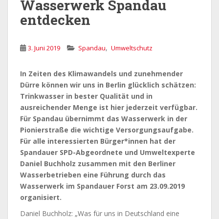
Wasserwerk Spandau
entdecken
,
3. Juni 2019
Spandau
Umweltschutz
In Zeiten des Klimawandels und zunehmender
Dürre können wir uns in Berlin glücklich schätzen:
Trinkwasser in bester Qualität und in
ausreichender Menge ist hier jederzeit verfügbar.
Für Spandau übernimmt das Wasserwerk in der
Pionierstraße die wichtige Versorgungsaufgabe.
Für alle interessierten Bürger*innen hat der
Spandauer SPD-Abgeordnete und Umweltexperte
Daniel Buchholz zusammen mit den Berliner
Wasserbetrieben eine Führung durch das
Wasserwerk im Spandauer Forst am 23.09.2019
organisiert.
Daniel Buchholz: „Was für uns in Deutschland eine