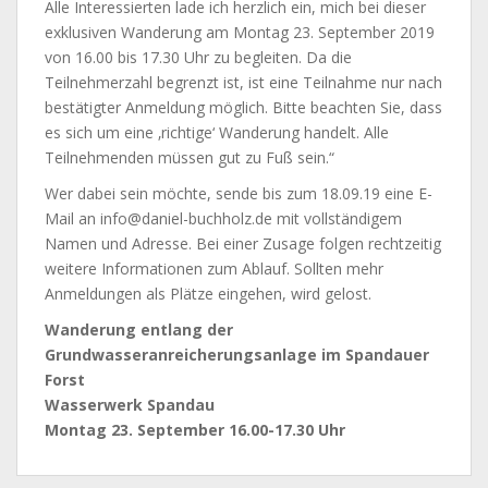
Alle Interessierten lade ich herzlich ein, mich bei dieser
exklusiven Wanderung am Montag 23. September 2019
von 16.00 bis 17.30 Uhr zu begleiten. Da die
Teilnehmerzahl begrenzt ist, ist eine Teilnahme nur nach
bestätigter Anmeldung möglich. Bitte beachten Sie, dass
es sich um eine ‚richtige‘ Wanderung handelt. Alle
Teilnehmenden müssen gut zu Fuß sein.“
Wer dabei sein möchte, sende bis zum 18.09.19 eine E-
Mail an info@daniel-buchholz.de mit vollständigem
Namen und Adresse. Bei einer Zusage folgen rechtzeitig
weitere Informationen zum Ablauf. Sollten mehr
Anmeldungen als Plätze eingehen, wird gelost.
Wanderung entlang der
Grundwasseranreicherungsanlage im Spandauer
Forst
Wasserwerk Spandau
Montag 23. September 16.00-17.30 Uhr