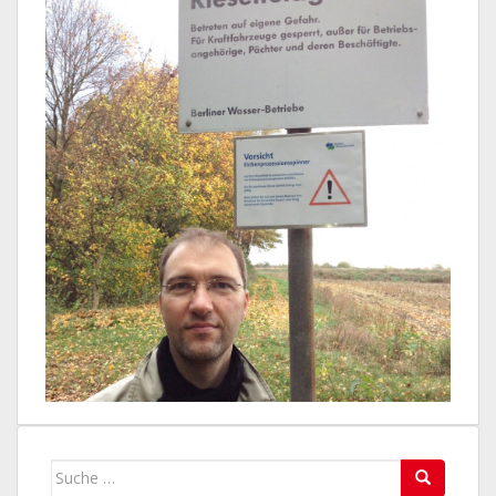
Suche