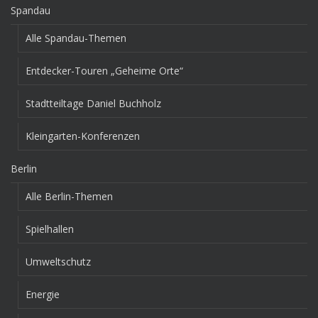
Spandau
Alle Spandau-Themen
Entdecker-Touren „Geheime Orte“
Stadtteiltage Daniel Buchholz
Kleingarten-Konferenzen
Berlin
Alle Berlin-Themen
Spielhallen
Umweltschutz
Energie