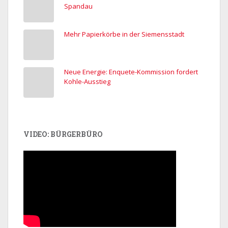
Spandau
Mehr Papierkörbe in der Siemensstadt
Neue Energie: Enquete-Kommission fordert
Kohle-Ausstieg
VIDEO: BÜRGERBÜRO