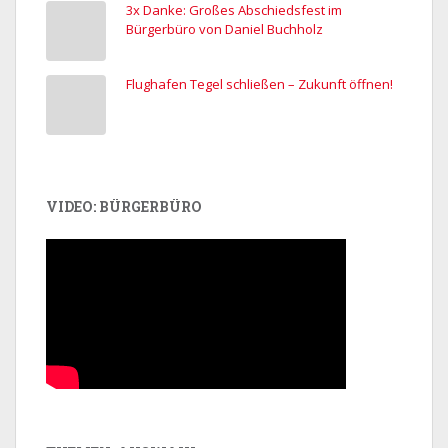
3x Danke: Großes Abschiedsfest im
Bürgerbüro von Daniel Buchholz
Flughafen Tegel schließen – Zukunft öffnen!
VIDEO: BÜRGERBÜRO