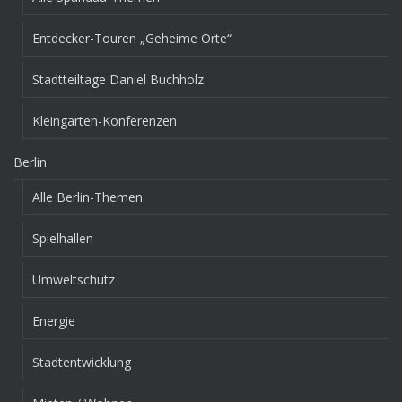
Entdecker-Touren „Geheime Orte“
Stadtteiltage Daniel Buchholz
Kleingarten-Konferenzen
Berlin
Alle Berlin-Themen
Spielhallen
Umweltschutz
Energie
Stadtentwicklung