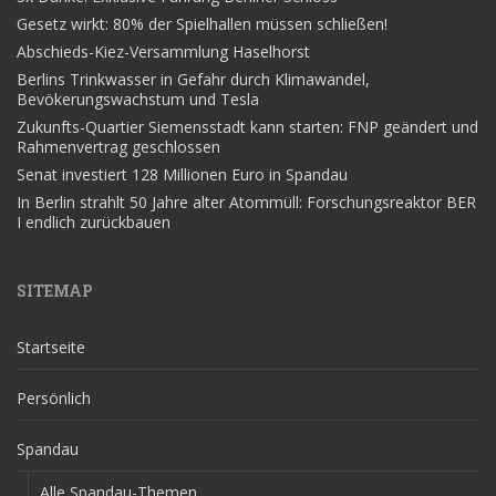
Gesetz wirkt: 80% der Spielhallen müssen schließen!
Abschieds-Kiez-Versammlung Haselhorst
Berlins Trinkwasser in Gefahr durch Klimawandel,
Bevökerungswachstum und Tesla
Zukunfts-Quartier Siemensstadt kann starten: FNP geändert und
Rahmenvertrag geschlossen
Senat investiert 128 Millionen Euro in Spandau
In Berlin strahlt 50 Jahre alter Atommüll: Forschungsreaktor BER
I endlich zurückbauen
SITEMAP
Startseite
Persönlich
Spandau
Alle Spandau-Themen