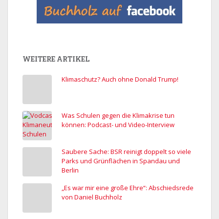
WEITERE ARTIKEL
Klimaschutz? Auch ohne Donald Trump!
Was Schulen gegen die Klimakrise tun
können: Podcast- und Video-Interview
Saubere Sache: BSR reinigt doppelt so viele
Parks und Grünflächen in Spandau und
Berlin
„Es war mir eine große Ehre“: Abschiedsrede
von Daniel Buchholz