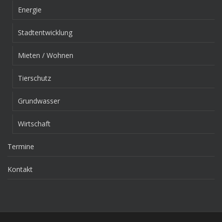
Energie
Stadtentwicklung
Mieten / Wohnen
Tierschutz
Grundwasser
Wirtschaft
Termine
Kontakt