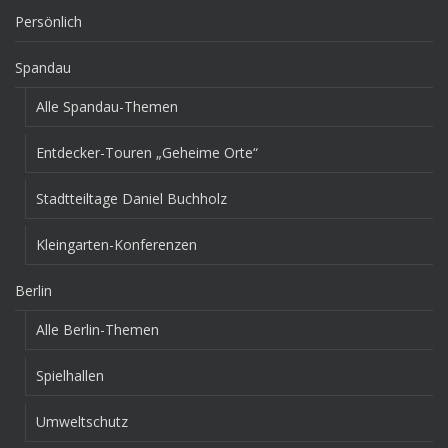
Persönlich
Spandau
Alle Spandau-Themen
Entdecker-Touren „Geheime Orte“
Stadtteiltage Daniel Buchholz
Kleingarten-Konferenzen
Berlin
Alle Berlin-Themen
Spielhallen
Umweltschutz