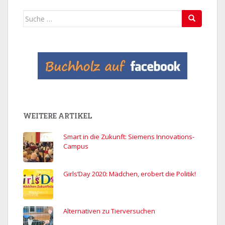
Suche
nach:
WEITERE ARTIKEL
Smart in die Zukunft: Siemens Innovations-
Campus
Girls’Day 2020: Mädchen, erobert die Politik!
Alternativen zu Tierversuchen