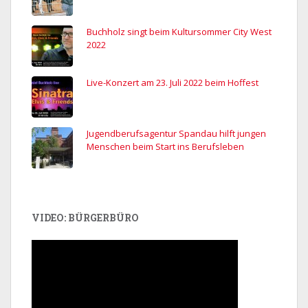
Buchholz singt beim Kultursommer City West
2022
Live-Konzert am 23. Juli 2022 beim Hoffest
Jugendberufsagentur Spandau hilft jungen
Menschen beim Start ins Berufsleben
VIDEO: BÜRGERBÜRO