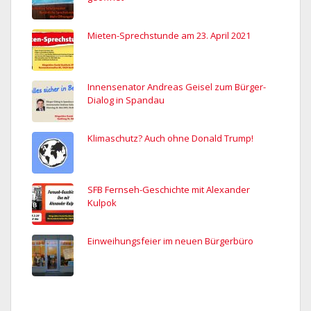
Mieten-Sprechstunde am 23. April 2021
Innensenator Andreas Geisel zum Bürger-
Dialog in Spandau
Klimaschutz? Auch ohne Donald Trump!
SFB Fernseh-Geschichte mit Alexander
Kulpok
Einweihungsfeier im neuen Bürgerbüro