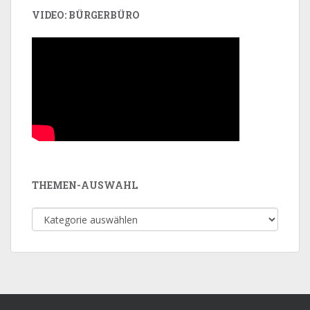
VIDEO: BÜRGERBÜRO
THEMEN-AUSWAHL
Themen-
Auswahl