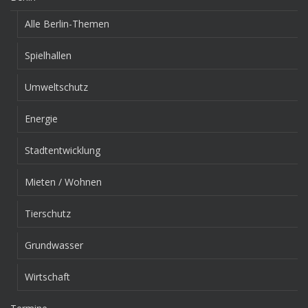
Alle Berlin-Themen
Spielhallen
Umweltschutz
Energie
Stadtentwicklung
Mieten / Wohnen
Tierschutz
Grundwasser
Wirtschaft