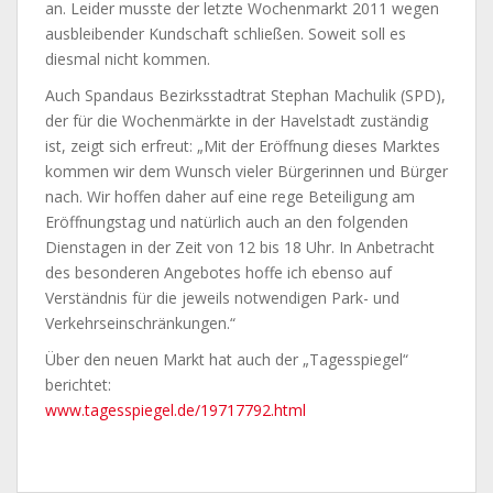
an. Leider musste der letzte Wochenmarkt 2011 wegen
ausbleibender Kundschaft schließen. Soweit soll es
diesmal nicht kommen.
Auch Spandaus Bezirksstadtrat Stephan Machulik (SPD),
der für die Wochenmärkte in der Havelstadt zuständig
ist, zeigt sich erfreut: „Mit der Eröffnung dieses Marktes
kommen wir dem Wunsch vieler Bürgerinnen und Bürger
nach. Wir hoffen daher auf eine rege Beteiligung am
Eröffnungstag und natürlich auch an den folgenden
Dienstagen in der Zeit von 12 bis 18 Uhr. In Anbetracht
des besonderen Angebotes hoffe ich ebenso auf
Verständnis für die jeweils notwendigen Park- und
Verkehrseinschränkungen.“
Über den neuen Markt hat auch der „Tagesspiegel“
berichtet:
www.tagesspiegel.de/19717792.html