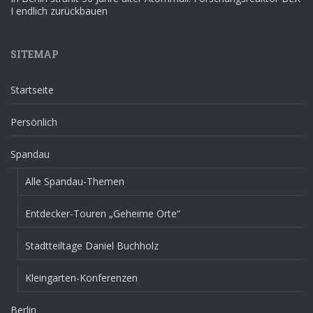
I endlich zurückbauen
SITEMAP
Startseite
Persönlich
Spandau
Alle Spandau-Themen
Entdecker-Touren „Geheime Orte“
Stadtteiltage Daniel Buchholz
Kleingarten-Konferenzen
Berlin