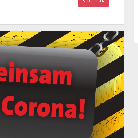
WEITERLESEN