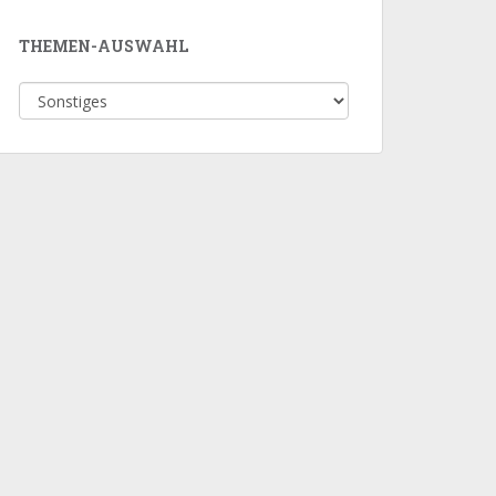
THEMEN-AUSWAHL
Themen-
Auswahl