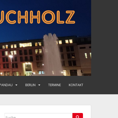
PANDAU
BERLIN
TERMINE
KONTAKT
Suche