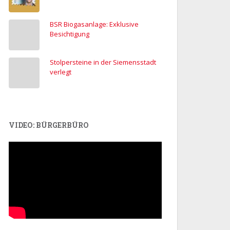
BSR Biogasanlage: Exklusive
Besichtigung
Stolpersteine in der Siemensstadt
verlegt
VIDEO: BÜRGERBÜRO