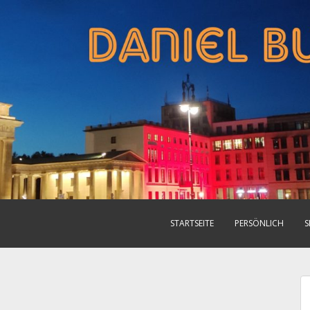
STARTSEITE
PERSÖNLICH
S