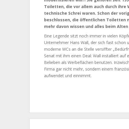
Toiletten, die vor allem auch durch ihre
technische Schrei waren. Schon der vori
beschlossen, die öffentlichen Toiletten 
mehr davon wissen und alles beim Alten
Eine Legende sitzt noch immer in vielen Köpf
Unternehmer Hans Wall, der sich fast schon
moderne WCs an die Stelle versiffter „Bedürf
Senat mit ihm einen Deal: Wall installiert auf
Belieben als Werbeflächen benutzen. Inzwisch
Firma gar nicht mehr, sondern einem französi
aufwendet und einnimmt.