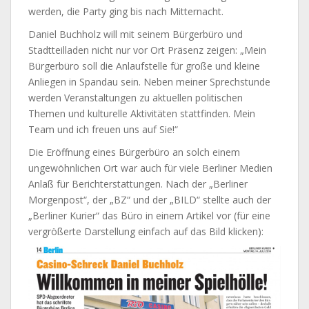
werden, die Party ging bis nach Mitternacht.
Daniel Buchholz will mit seinem Bürgerbüro und
Stadtteilladen nicht nur vor Ort Präsenz zeigen: „Mein
Bürgerbüro soll die Anlaufstelle für große und kleine
Anliegen in Spandau sein. Neben meiner Sprechstunde
werden Veranstaltungen zu aktuellen politischen
Themen und kulturelle Aktivitäten stattfinden. Mein
Team und ich freuen uns auf Sie!“
Die Eröffnung eines Bürgerbüro an solch einem
ungewöhnlichen Ort war auch für viele Berliner Medien
Anlaß für Berichterstattungen. Nach der „Berliner
Morgenpost“, der „BZ“ und der „BILD“ stellte auch der
„Berliner Kurier“ das Büro in einem Artikel vor (für eine
vergrößerte Darstellung einfach auf das Bild klicken):