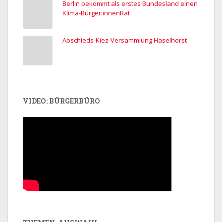
Berlin bekommt als erstes Bundesland einen
Klima-Bürger:innenRat
Abschieds-Kiez-Versammlung Haselhorst
VIDEO: BÜRGERBÜRO