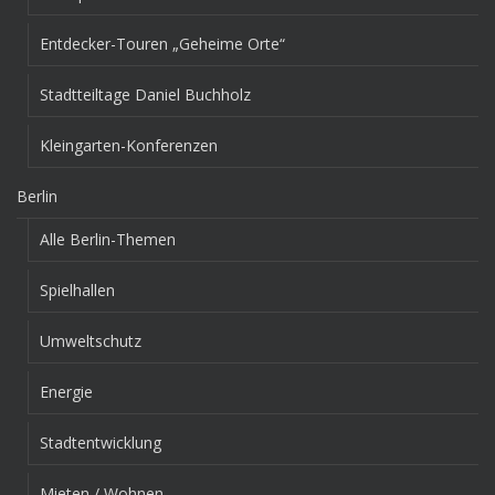
Entdecker-Touren „Geheime Orte“
Stadtteiltage Daniel Buchholz
Kleingarten-Konferenzen
Berlin
Alle Berlin-Themen
Spielhallen
Umweltschutz
Energie
Stadtentwicklung
Mieten / Wohnen