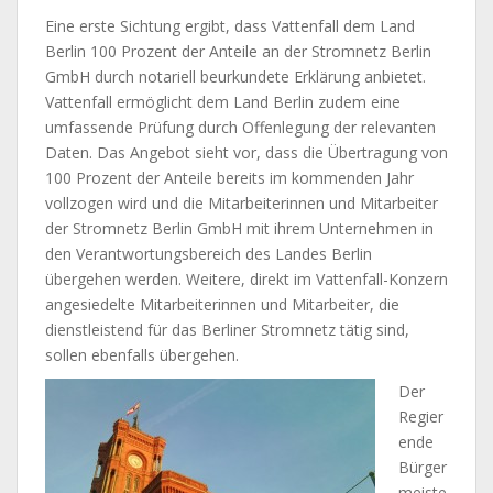
Eine erste Sichtung ergibt, dass Vattenfall dem Land
Berlin 100 Prozent der Anteile an der Stromnetz Berlin
GmbH durch notariell beurkundete Erklärung anbietet.
Vattenfall ermöglicht dem Land Berlin zudem eine
umfassende Prüfung durch Offenlegung der relevanten
Daten. Das Angebot sieht vor, dass die Übertragung von
100 Prozent der Anteile bereits im kommenden Jahr
vollzogen wird und die Mitarbeiterinnen und Mitarbeiter
der Stromnetz Berlin GmbH mit ihrem Unternehmen in
den Verantwortungsbereich des Landes Berlin
übergehen werden. Weitere, direkt im Vattenfall-Konzern
angesiedelte Mitarbeiterinnen und Mitarbeiter, die
dienstleistend für das Berliner Stromnetz tätig sind,
sollen ebenfalls übergehen.
Der
Regier
ende
Bürger
meiste