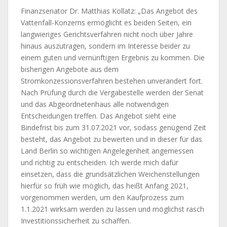
Finanzsenator Dr. Matthias Kollatz: „Das Angebot des
Vattenfall-Konzerns ermöglicht es beiden Seiten, ein
langwieriges Gerichtsverfahren nicht noch über Jahre
hinaus auszutragen, sondern im Interesse beider zu
einem guten und vernünftigen Ergebnis zu kommen. Die
bisherigen Angebote aus dem
Stromkonzessionsverfahren bestehen unverändert fort.
Nach Prüfung durch die Vergabestelle werden der Senat
und das Abgeordnetenhaus alle notwendigen
Entscheidungen treffen. Das Angebot sieht eine
Bindefrist bis zum 31.07.2021 vor, sodass genügend Zeit
besteht, das Angebot zu bewerten und in dieser für das
Land Berlin so wichtigen Angelegenheit angemessen
und richtig zu entscheiden. Ich werde mich dafür
einsetzen, dass die grundsätzlichen Weichenstellungen
hierfür so früh wie möglich, das heißt Anfang 2021,
vorgenommen werden, um den Kaufprozess zum
1.1.2021 wirksam werden zu lassen und möglichst rasch
Investitionssicherheit zu schaffen.