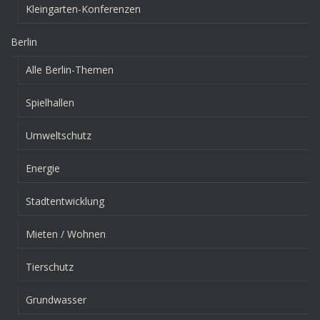
Kleingarten-Konferenzen
Berlin
Alle Berlin-Themen
Spielhallen
Umweltschutz
Energie
Stadtentwicklung
Mieten / Wohnen
Tierschutz
Grundwasser