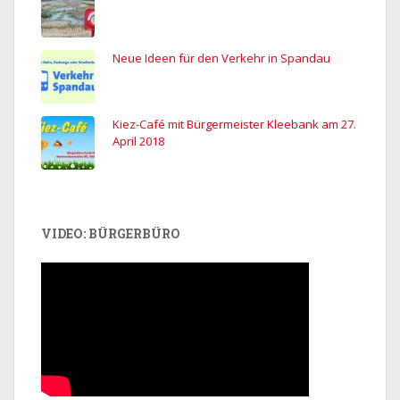
Neue Ideen für den Verkehr in Spandau
Kiez-Café mit Bürgermeister Kleebank am 27.
April 2018
VIDEO: BÜRGERBÜRO