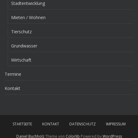
Stadtentwicklung
Mieten / Wohnen
Tierschutz
Grundwasser
Wirtschaft
Termine
Kontakt
STARTSEITE
KONTAKT
DATENSCHUTZ
IMPRESSUM
Daniel Buchholz
Theme von
Colorlib
Powered by
WordPress