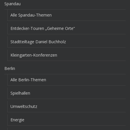
Spandau
Alle Spandau-Themen
Entdecker-Touren „Geheime Orte“
Stadtteiltage Daniel Buchholz
Kleingarten-Konferenzen
Berlin
Alle Berlin-Themen
Spielhallen
Umweltschutz
Energie