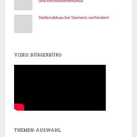
und Rechtsextremismus
Stellenabbau bei Siemens verhindern
VIDEO: BÜRGERBÜRO
THEMEN-AUSWAHL