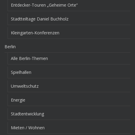
Entdecker-Touren „Geheime Orte“
Stadtteiltage Daniel Buchholz
Kleingarten-Konferenzen
Berlin
Alle Berlin-Themen
Spielhallen
Umweltschutz
Energie
Stadtentwicklung
Mieten / Wohnen