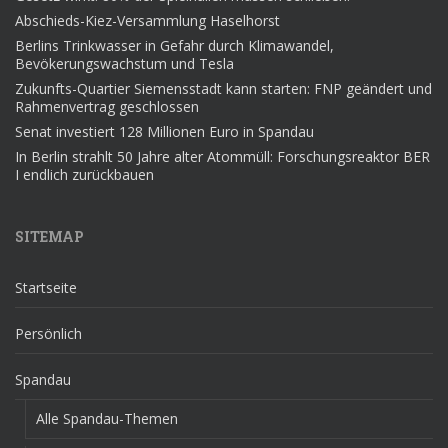
Abschieds-Kiez-Versammlung Haselhorst
Berlins Trinkwasser in Gefahr durch Klimawandel,
Bevökerungswachstum und Tesla
Zukunfts-Quartier Siemensstadt kann starten: FNP geändert und
Rahmenvertrag geschlossen
Senat investiert 128 Millionen Euro in Spandau
In Berlin strahlt 50 Jahre alter Atommüll: Forschungsreaktor BER
I endlich zurückbauen
SITEMAP
Startseite
Persönlich
Spandau
Alle Spandau-Themen