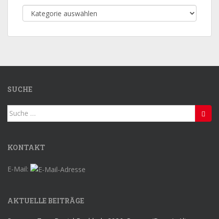
Themen-
Auswahl
SUCHE
Suche
nach:
KONTAKT
E-Mail:
AKTUELLE BEITRÄGE