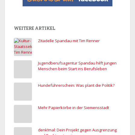
WEITERE ARTIKEL
Zitadelle Spandau mit Tim Renner
Jugendberufsagentur Spandau hilft jungen
Menschen beim Start ins Berufsleben
Hundeführerschein: Was plant die Politik?
Mehr Papierkörbe in der Siemensstadt
denk!mal: Dein Projekt gegen Ausgrenzung