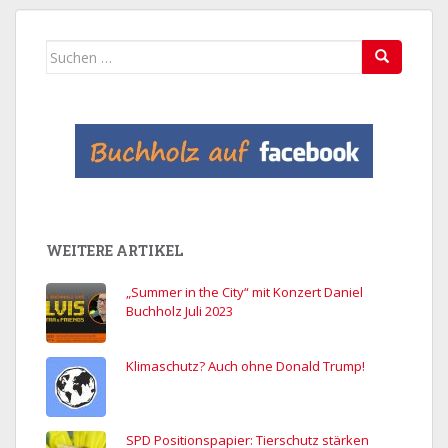
Suchen
nach:
WEITERE ARTIKEL
„Summer in the City“ mit Konzert Daniel
Buchholz Juli 2023
Klimaschutz? Auch ohne Donald Trump!
SPD Positionspapier: Tierschutz stärken