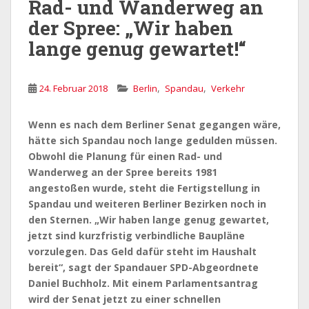
Rad- und Wanderweg an
der Spree: „Wir haben
lange genug gewartet!“
,
,
24. Februar 2018
Berlin
Spandau
Verkehr
Wenn es nach dem Berliner Senat gegangen wäre,
hätte sich Spandau noch lange gedulden müssen.
Obwohl die Planung für einen Rad- und
Wanderweg an der Spree bereits 1981
angestoßen wurde, steht die Fertigstellung in
Spandau und weiteren Berliner Bezirken noch in
den Sternen. „Wir haben lange genug gewartet,
jetzt sind kurzfristig verbindliche Baupläne
vorzulegen. Das Geld dafür steht im Haushalt
bereit“, sagt der Spandauer SPD-Abgeordnete
Daniel Buchholz. Mit einem Parlamentsantrag
wird der Senat jetzt zu einer schnellen