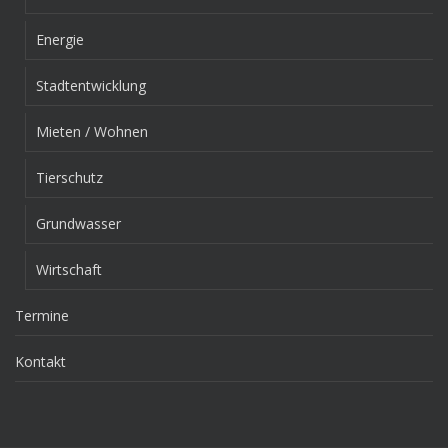
Energie
Stadtentwicklung
Mieten / Wohnen
Tierschutz
Grundwasser
Wirtschaft
Termine
Kontakt