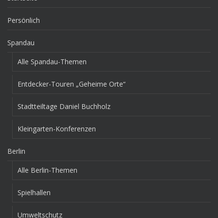
Persönlich
Spandau
Alle Spandau-Themen
Entdecker-Touren „Geheime Orte“
Stadtteiltage Daniel Buchholz
Kleingarten-Konferenzen
Berlin
Alle Berlin-Themen
Spielhallen
Umweltschutz