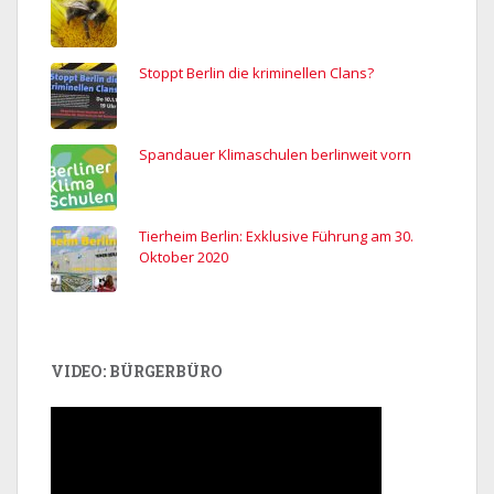
Stoppt Berlin die kriminellen Clans?
Spandauer Klimaschulen berlinweit vorn
Tierheim Berlin: Exklusive Führung am 30.
Oktober 2020
VIDEO: BÜRGERBÜRO