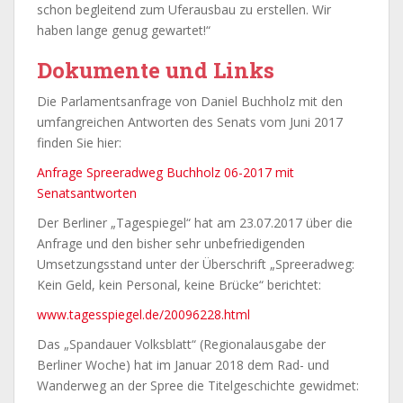
schon begleitend zum Uferausbau zu erstellen. Wir
haben lange genug gewartet!“
Dokumente und Links
Die Parlamentsanfrage von Daniel Buchholz mit den
umfangreichen Antworten des Senats vom Juni 2017
finden Sie hier:
Anfrage Spreeradweg Buchholz 06-2017 mit
Senatsantworten
Der Berliner „Tagespiegel“ hat am 23.07.2017 über die
Anfrage und den bisher sehr unbefriedigenden
Umsetzungsstand unter der Überschrift „Spreeradweg:
Kein Geld, kein Personal, keine Brücke“ berichtet:
www.tagesspiegel.de/20096228.html
Das „Spandauer Volksblatt“ (Regionalausgabe der
Berliner Woche) hat im Januar 2018 dem Rad- und
Wanderweg an der Spree die Titelgeschichte gewidmet: