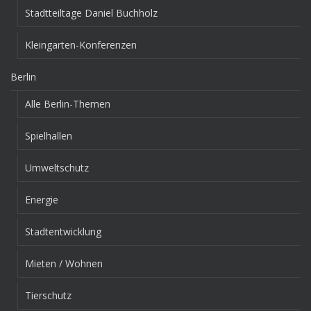
Stadtteiltage Daniel Buchholz
Kleingarten-Konferenzen
Berlin
Alle Berlin-Themen
Spielhallen
Umweltschutz
Energie
Stadtentwicklung
Mieten / Wohnen
Tierschutz