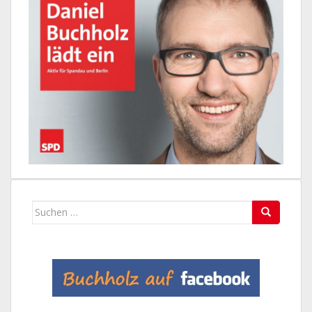
Suchen
nach: