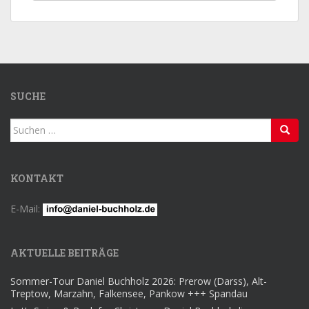
Auswahl
SUCHE
Suchen
nach:
KONTAKT
E-Mail:
AKTUELLE BEITRÄGE
Sommer-Tour Daniel Buchholz 2026: Prerow (Darss), Alt-
Treptow, Marzahn, Falkensee, Pankow +++ Spandau