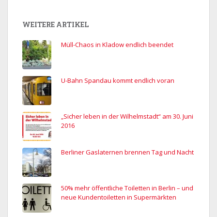
WEITERE ARTIKEL
Müll-Chaos in Kladow endlich beendet
U-Bahn Spandau kommt endlich voran
„Sicher leben in der Wilhelmstadt“ am 30. Juni
2016
Berliner Gaslaternen brennen Tag und Nacht
50% mehr öffentliche Toiletten in Berlin – und
neue Kundentoiletten in Supermärkten