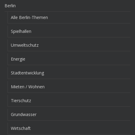
Berlin
Alle Berlin-Themen
Spielhallen
Umweltschutz
Energie
Stadtentwicklung
Mieten / Wohnen
Tierschutz
Grundwasser
Wirtschaft