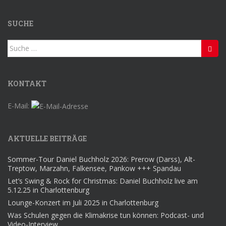
SUCHE
Suche
nach:
KONTAKT
E-Mail:
AKTUELLE BEITRÄGE
Sommer-Tour Daniel Buchholz 2026: Prerow (Darss), Alt-
Treptow, Marzahn, Falkensee, Pankow +++ Spandau
Let’s Swing & Rock for Christmas: Daniel Buchholz live am
5.12.25 in Charlottenburg
Lounge-Konzert im Juli 2025 in Charlottenburg
Was Schulen gegen die Klimakrise tun können: Podcast- und
Video-Interview