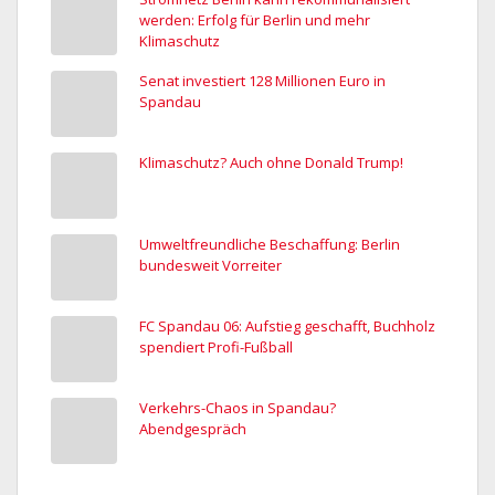
werden: Erfolg für Berlin und mehr
Klimaschutz
Senat investiert 128 Millionen Euro in
Spandau
Klimaschutz? Auch ohne Donald Trump!
Umweltfreundliche Beschaffung: Berlin
bundesweit Vorreiter
FC Spandau 06: Aufstieg geschafft, Buchholz
spendiert Profi-Fußball
Verkehrs-Chaos in Spandau?
Abendgespräch