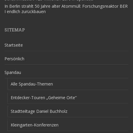
In Berlin strahlt 50 Jahre alter Atommüll: Forschungsreaktor BER
I endlich zurückbauen
SITEMAP
Startseite
Persönlich
Spandau
Alle Spandau-Themen
Entdecker-Touren „Geheime Orte“
Stadtteiltage Daniel Buchholz
Kleingarten-Konferenzen