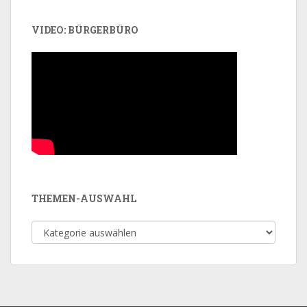
VIDEO: BÜRGERBÜRO
THEMEN-AUSWAHL
Themen-
Auswahl