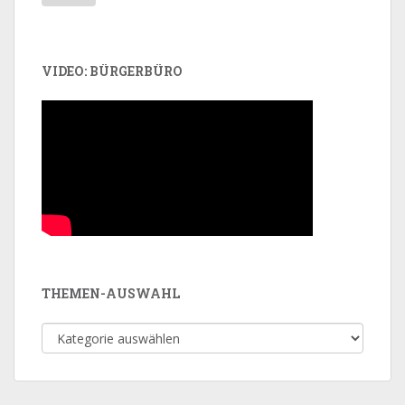
VIDEO: BÜRGERBÜRO
THEMEN-AUSWAHL
Themen-
Auswahl