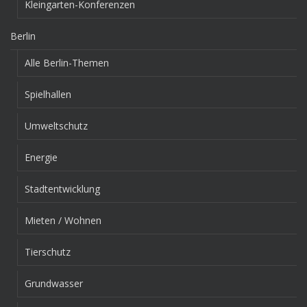
Kleingarten-Konferenzen
Berlin
Alle Berlin-Themen
Spielhallen
Umweltschutz
Energie
Stadtentwicklung
Mieten / Wohnen
Tierschutz
Grundwasser