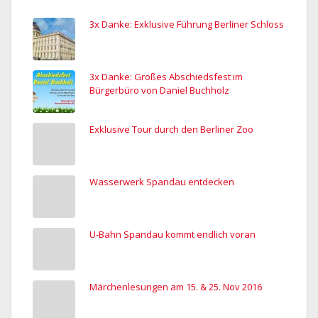
3x Danke: Exklusive Führung Berliner Schloss
3x Danke: Großes Abschiedsfest im
Bürgerbüro von Daniel Buchholz
Exklusive Tour durch den Berliner Zoo
Wasserwerk Spandau entdecken
U-Bahn Spandau kommt endlich voran
Märchenlesungen am 15. & 25. Nov 2016