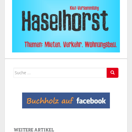
Suche
nach:
WEITERE ARTIKEL