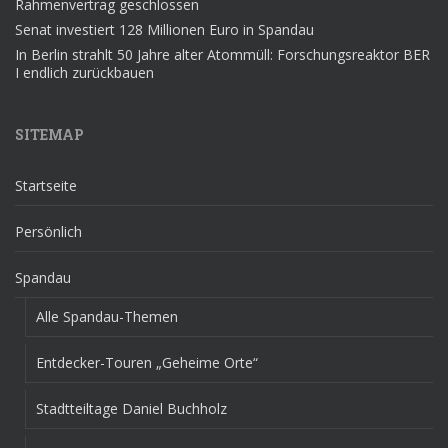
Rahmenvertrag geschlossen
Senat investiert 128 Millionen Euro in Spandau
In Berlin strahlt 50 Jahre alter Atommüll: Forschungsreaktor BER
I endlich zurückbauen
SITEMAP
Startseite
Persönlich
Spandau
Alle Spandau-Themen
Entdecker-Touren „Geheime Orte“
Stadtteiltage Daniel Buchholz