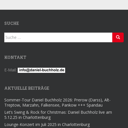
SUCHE
Suche
nach:
KONTAKT
E-Mail:
AKTUELLE BEITRÄGE
Sommer-Tour Daniel Buchholz 2026: Prerow (Darss), Alt-
Treptow, Marzahn, Falkensee, Pankow +++ Spandau
Let’s Swing & Rock for Christmas: Daniel Buchholz live am
5.12.25 in Charlottenburg
Lounge-Konzert im Juli 2025 in Charlottenburg