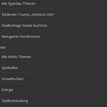
Alle Spandau-Themen
Entdecker-Touren „Geheime Orte“
Stadtteiltage Daniel Buchholz
Kleingarten-Konferenzen
rlin
Alle Berlin-Themen
Spielhallen
Umweltschutz
Energie
Stadtentwicklung