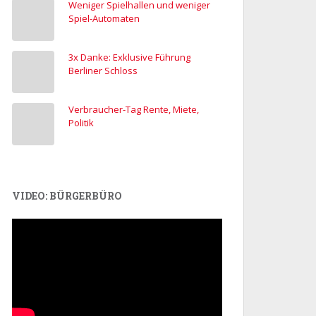
Weniger Spielhallen und weniger
Spiel-Automaten
3x Danke: Exklusive Führung
Berliner Schloss
Verbraucher-Tag Rente, Miete,
Politik
VIDEO: BÜRGERBÜRO