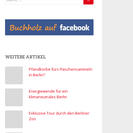
nach:
WEITERE ARTIKEL
Pfandkörbe fürs Flaschensammeln
in Berlin?
Energiewende für ein
klimaneutrales Berlin
Exklusive Tour durch den Berliner
Zoo