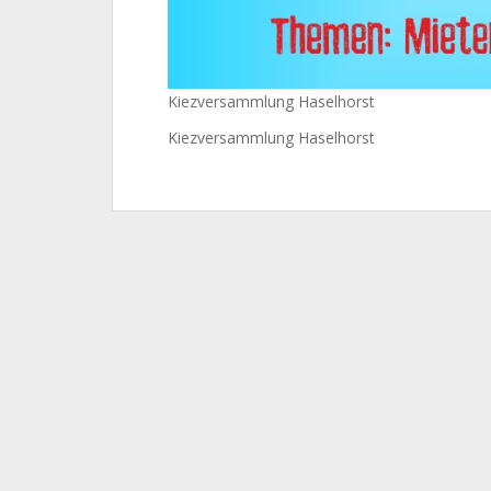
Kiezversammlung Haselhorst
Kiezversammlung Haselhorst