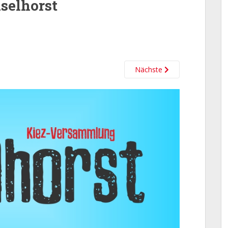
selhorst
Nächste