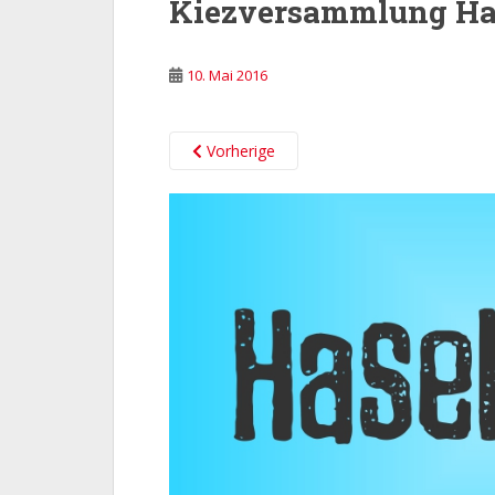
Kiezversammlung Ha
10. Mai 2016
Vorherige