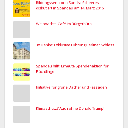
Bildungssenatorin Sandra Scheeres
diskutiert in Spandau am 14. März 2016
Weihnachts-Café im Bürgerbüro
3x Danke: Exklusive Führung Berliner Schloss
Spandau hilft: Erneute Spendenaktion für
Flüchtlinge
Initiative für grüne Dächer und Fassaden
Klimaschutz? Auch ohne Donald Trump!