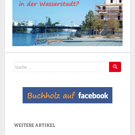
Suche
nach:
WEITERE ARTIKEL