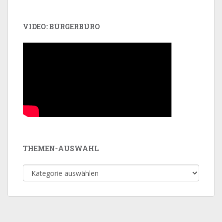
VIDEO: BÜRGERBÜRO
THEMEN-AUSWAHL
Themen-
Auswahl