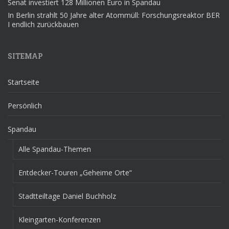
Senat investiert 128 Millionen Euro in Spandau
In Berlin strahlt 50 Jahre alter Atommüll: Forschungsreaktor BER
I endlich zurückbauen
SITEMAP
Startseite
Persönlich
Spandau
Alle Spandau-Themen
Entdecker-Touren „Geheime Orte“
Stadtteiltage Daniel Buchholz
Kleingarten-Konferenzen