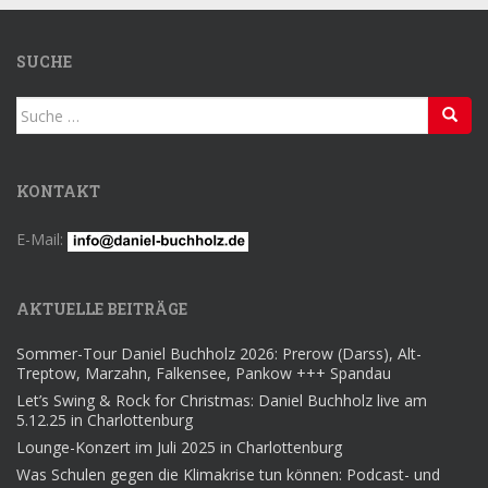
SUCHE
Suche
nach:
KONTAKT
E-Mail:
AKTUELLE BEITRÄGE
Sommer-Tour Daniel Buchholz 2026: Prerow (Darss), Alt-
Treptow, Marzahn, Falkensee, Pankow +++ Spandau
Let’s Swing & Rock for Christmas: Daniel Buchholz live am
5.12.25 in Charlottenburg
Lounge-Konzert im Juli 2025 in Charlottenburg
Was Schulen gegen die Klimakrise tun können: Podcast- und