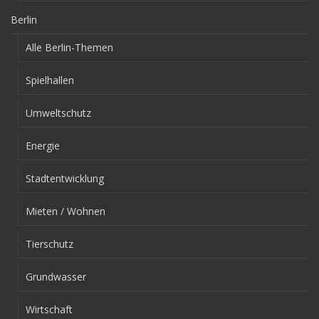
Berlin
Alle Berlin-Themen
Spielhallen
Umweltschutz
Energie
Stadtentwicklung
Mieten / Wohnen
Tierschutz
Grundwasser
Wirtschaft