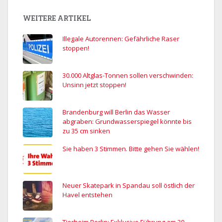
WEITERE ARTIKEL
Illegale Autorennen: Gefährliche Raser
stoppen!
30.000 Altglas-Tonnen sollen verschwinden:
Unsinn jetzt stoppen!
Brandenburg will Berlin das Wasser
abgraben: Grundwasserspiegel könnte bis
zu 35 cm sinken
Sie haben 3 Stimmen. Bitte gehen Sie wählen!
Neuer Skatepark in Spandau soll östlich der
Havel entstehen