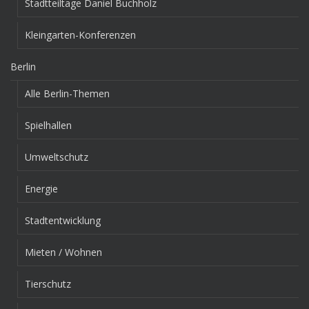
Stadtteiltage Daniel Buchholz
Kleingarten-Konferenzen
Berlin
Alle Berlin-Themen
Spielhallen
Umweltschutz
Energie
Stadtentwicklung
Mieten / Wohnen
Tierschutz