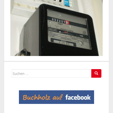
Suchen
nach: