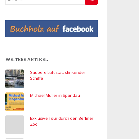
nach:
WEITERE ARTIKEL
Saubere Luft statt stinkender
Schiffe
Michael Müller in Spandau
Exklusive Tour durch den Berliner
Zoo