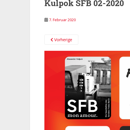
Kulpok SFB 02-2020
7. Februar 2020
Vorherige