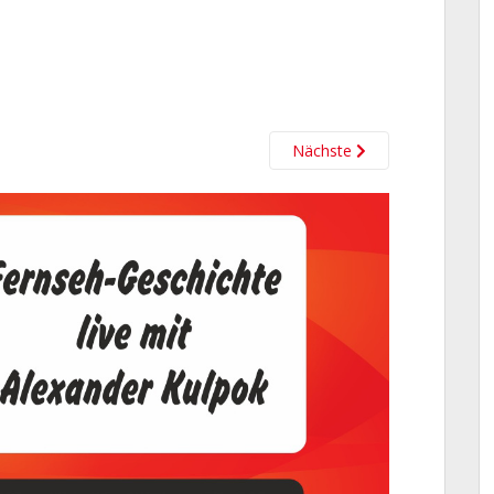
Nächste