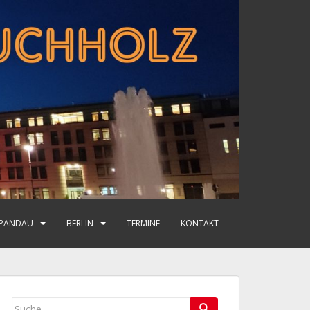
PANDAU
BERLIN
TERMINE
KONTAKT
Suche