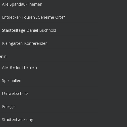
Alle Spandau-Themen
Entdecker-Touren „Geheime Orte“
Stadtteiltage Daniel Buchholz
Kleingarten-Konferenzen
rlin
Alle Berlin-Themen
Spielhallen
Umweltschutz
Energie
Stadtentwicklung