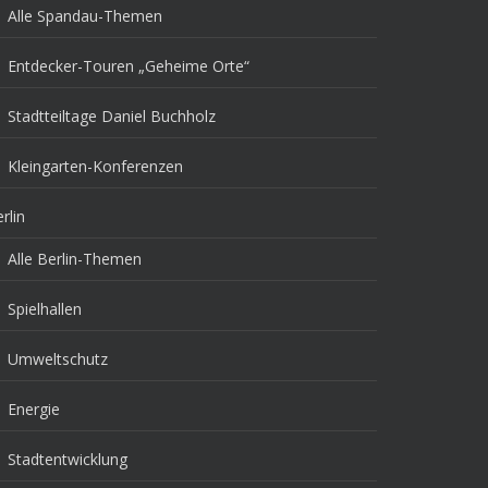
Alle Spandau-Themen
Entdecker-Touren „Geheime Orte“
Stadtteiltage Daniel Buchholz
Kleingarten-Konferenzen
rlin
Alle Berlin-Themen
Spielhallen
Umweltschutz
Energie
Stadtentwicklung