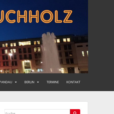
PANDAU
BERLIN
TERMINE
KONTAKT
Suche