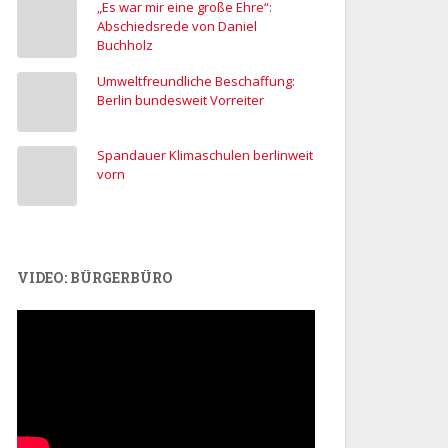
„Es war mir eine große Ehre“:
Abschiedsrede von Daniel
Buchholz
Umweltfreundliche Beschaffung:
Berlin bundesweit Vorreiter
Spandauer Klimaschulen berlinweit
vorn
VIDEO: BÜRGERBÜRO