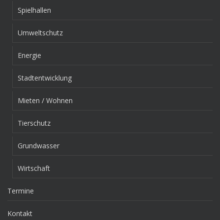
Spielhallen
Umweltschutz
Energie
Stadtentwicklung
Mieten / Wohnen
Tierschutz
Grundwasser
Wirtschaft
Termine
Kontakt