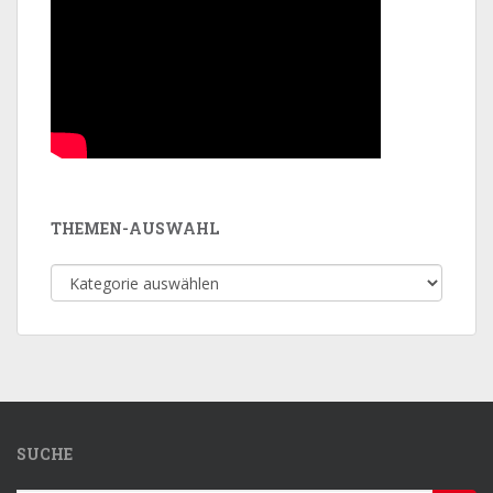
THEMEN-AUSWAHL
Themen-
Auswahl
SUCHE