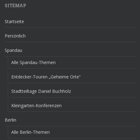
SITEMAP
Startseite
Persönlich
Spandau
Alle Spandau-Themen
Entdecker-Touren „Geheime Orte“
Stadtteiltage Daniel Buchholz
Kleingarten-Konferenzen
Berlin
Alle Berlin-Themen