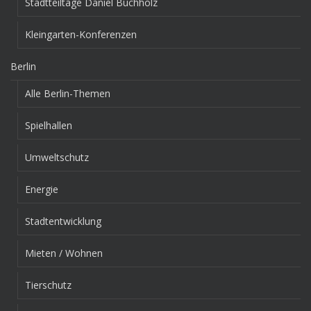
Stadtteiltage Daniel Buchholz
Kleingarten-Konferenzen
Berlin
Alle Berlin-Themen
Spielhallen
Umweltschutz
Energie
Stadtentwicklung
Mieten / Wohnen
Tierschutz