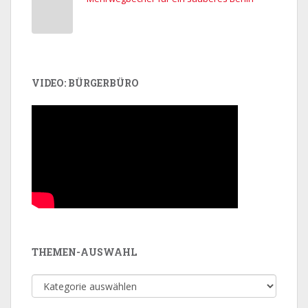
VIDEO: BÜRGERBÜRO
THEMEN-AUSWAHL
Themen-
Auswahl