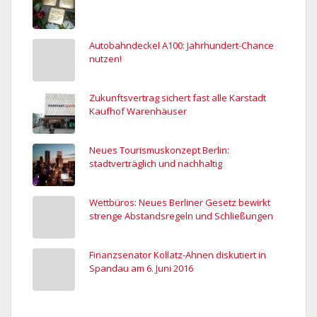
Autobahndeckel A100: Jahrhundert-Chance
nutzen!
Zukunftsvertrag sichert fast alle Karstadt
Kaufhof Warenhäuser
Neues Tourismuskonzept Berlin:
stadtverträglich und nachhaltig
Wettbüros: Neues Berliner Gesetz bewirkt
strenge Abstandsregeln und Schließungen
Finanzsenator Kollatz-Ahnen diskutiert in
Spandau am 6. Juni 2016