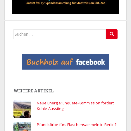
Suchen
nach:
WEITERE ARTIKEL
Neue Energie: Enquete-Kommission fordert
Kohle-Ausstieg
Pfandkörbe fürs Flaschensammeln in Berlin?