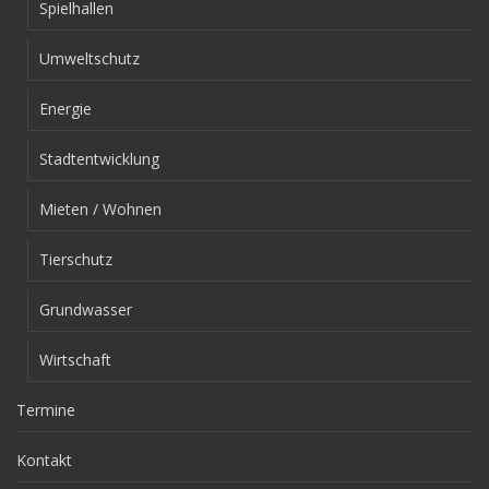
Spielhallen
Umweltschutz
Energie
Stadtentwicklung
Mieten / Wohnen
Tierschutz
Grundwasser
Wirtschaft
Termine
Kontakt