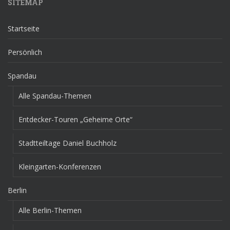
SITEMAP
Startseite
Persönlich
Spandau
Alle Spandau-Themen
Entdecker-Touren „Geheime Orte“
Stadtteiltage Daniel Buchholz
Kleingarten-Konferenzen
Berlin
Alle Berlin-Themen