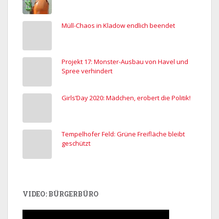
Müll-Chaos in Kladow endlich beendet
Projekt 17: Monster-Ausbau von Havel und
Spree verhindert
Girls’Day 2020: Mädchen, erobert die Politik!
Tempelhofer Feld: Grüne Freifläche bleibt
geschützt
VIDEO: BÜRGERBÜRO