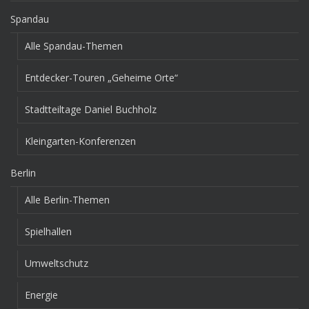
Spandau
Alle Spandau-Themen
Entdecker-Touren „Geheime Orte“
Stadtteiltage Daniel Buchholz
Kleingarten-Konferenzen
Berlin
Alle Berlin-Themen
Spielhallen
Umweltschutz
Energie