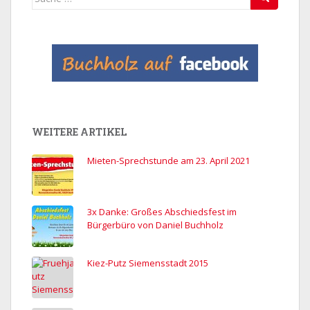
nach:
WEITERE ARTIKEL
Mieten-Sprechstunde am 23. April 2021
3x Danke: Großes Abschiedsfest im
Bürgerbüro von Daniel Buchholz
Kiez-Putz Siemensstadt 2015