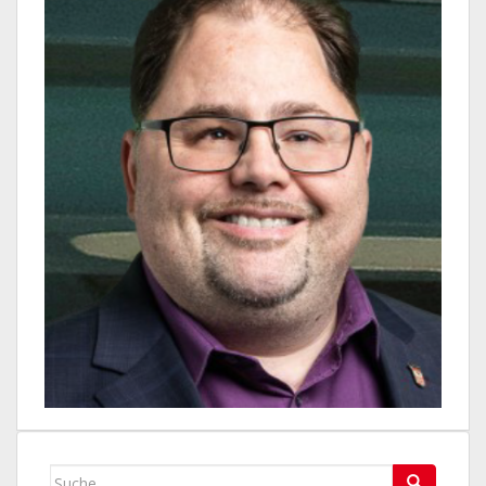
Suche