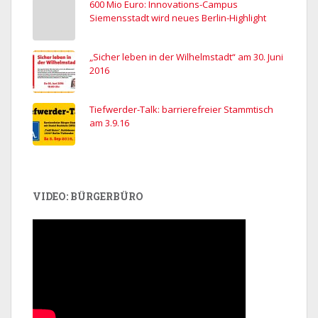
600 Mio Euro: Innovations-Campus
Siemensstadt wird neues Berlin-Highlight
„Sicher leben in der Wilhelmstadt“ am 30. Juni
2016
Tiefwerder-Talk: barrierefreier Stammtisch
am 3.9.16
VIDEO: BÜRGERBÜRO