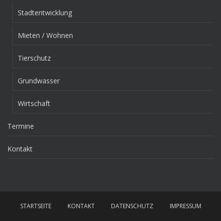
Stadtentwicklung
Mieten / Wohnen
Tierschutz
Grundwasser
Wirtschaft
Termine
Kontakt
STARTSEITE
KONTAKT
DATENSCHUTZ
IMPRESSUM