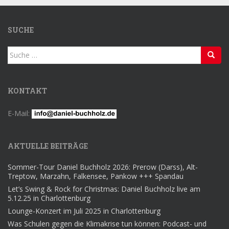
SUCHE
Suche
nach:
KONTAKT
E-Mail:
AKTUELLE BEITRÄGE
Sommer-Tour Daniel Buchholz 2026: Prerow (Darss), Alt-
Treptow, Marzahn, Falkensee, Pankow +++ Spandau
Let’s Swing & Rock for Christmas: Daniel Buchholz live am
5.12.25 in Charlottenburg
Lounge-Konzert im Juli 2025 in Charlottenburg
Was Schulen gegen die Klimakrise tun können: Podcast- und