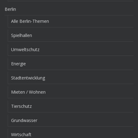
Berlin
Alle Berlin-Themen
Spielhallen
Umweltschutz
Energie
Stadtentwicklung
Mieten / Wohnen
Tierschutz
Grundwasser
Wirtschaft