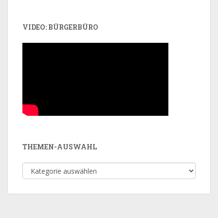
VIDEO: BÜRGERBÜRO
THEMEN-AUSWAHL
Themen-
Auswahl