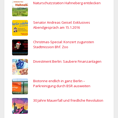
Naturschutzstation Hahneberg entdecken
Senator Andreas Geisel: Exklusives
Abendgespräch am 15.1.2016
Christmas-Special: Konzert zugunsten
Stadtmission Bhf. Zoo
Divestment Berlin: Saubere Finanzanlagen
Biotonne endlich in ganz Berlin –
Parkreinigung durch BSR ausweiten
30 Jahre Mauerfall und friedliche Revolution