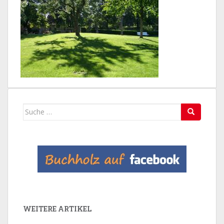
Suche
nach:
WEITERE ARTIKEL