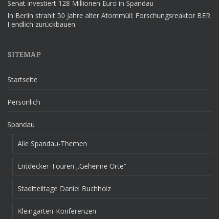
Senat investiert 128 Millionen Euro in Spandau
In Berlin strahlt 50 Jahre alter Atommüll: Forschungsreaktor BER
I endlich zurückbauen
SITEMAP
Startseite
Persönlich
Spandau
Alle Spandau-Themen
Entdecker-Touren „Geheime Orte“
Stadtteiltage Daniel Buchholz
Kleingarten-Konferenzen