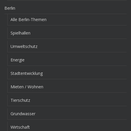
Berlin
Alle Berlin-Themen
Spielhallen
Umweltschutz
Energie
Stadtentwicklung
Mieten / Wohnen
Tierschutz
Grundwasser
Wirtschaft