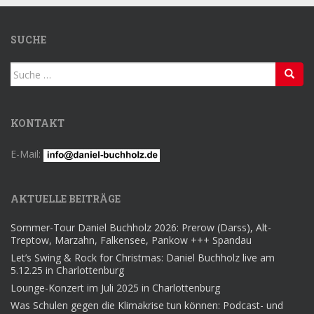
SUCHE
Suche
nach:
KONTAKT
E-Mail:
AKTUELLE BEITRÄGE
Sommer-Tour Daniel Buchholz 2026: Prerow (Darss), Alt-
Treptow, Marzahn, Falkensee, Pankow +++ Spandau
Let’s Swing & Rock for Christmas: Daniel Buchholz live am
5.12.25 in Charlottenburg
Lounge-Konzert im Juli 2025 in Charlottenburg
Was Schulen gegen die Klimakrise tun können: Podcast- und