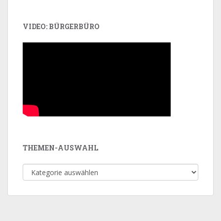
VIDEO: BÜRGERBÜRO
THEMEN-AUSWAHL
Themen-
Auswahl