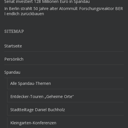
Senat investiert 128 Millionen Euro in Spandau
In Berlin strahlt 50 Jahre alter Atommüll: Forschungsreaktor BER
I endlich zurückbauen
SITEMAP
Startseite
Persönlich
Spandau
Alle Spandau-Themen
Entdecker-Touren „Geheime Orte“
Stadtteiltage Daniel Buchholz
Kleingarten-Konferenzen