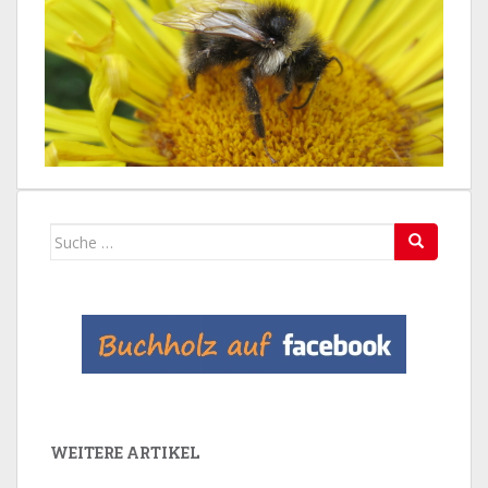
Suche
nach:
WEITERE ARTIKEL