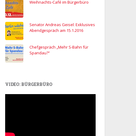
Weihnachts-Café im Bürgerbüro
Senator Andreas Geisel: Exklusives
Abendgespräch am 15.1.2016
Chefgespräch „Mehr S-Bahn für
Spandau?“
VIDEO: BÜRGERBÜRO