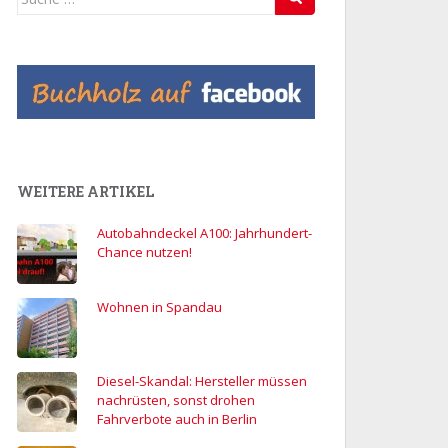
nach:
WEITERE ARTIKEL
Autobahndeckel A100: Jahrhundert-
Chance nutzen!
Wohnen in Spandau
Diesel-Skandal: Hersteller müssen
nachrüsten, sonst drohen
Fahrverbote auch in Berlin