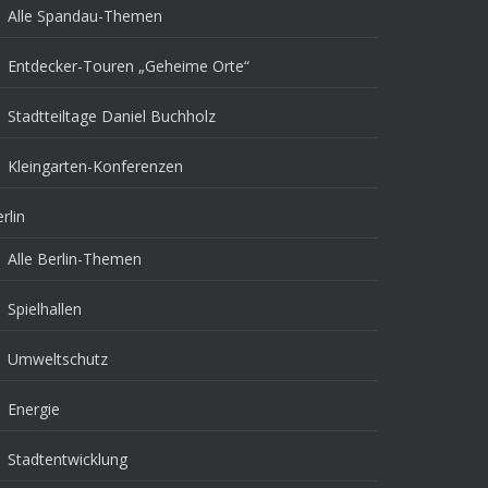
Alle Spandau-Themen
Entdecker-Touren „Geheime Orte“
Stadtteiltage Daniel Buchholz
Kleingarten-Konferenzen
rlin
Alle Berlin-Themen
Spielhallen
Umweltschutz
Energie
Stadtentwicklung