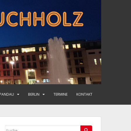
PANDAU
BERLIN
TERMINE
KONTAKT
Suche