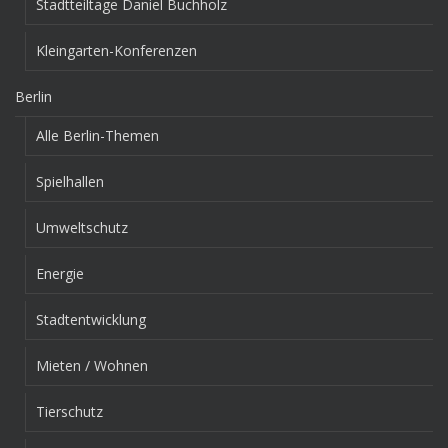
Stadtteiltage Daniel Buchholz
Kleingarten-Konferenzen
Berlin
Alle Berlin-Themen
Spielhallen
Umweltschutz
Energie
Stadtentwicklung
Mieten / Wohnen
Tierschutz