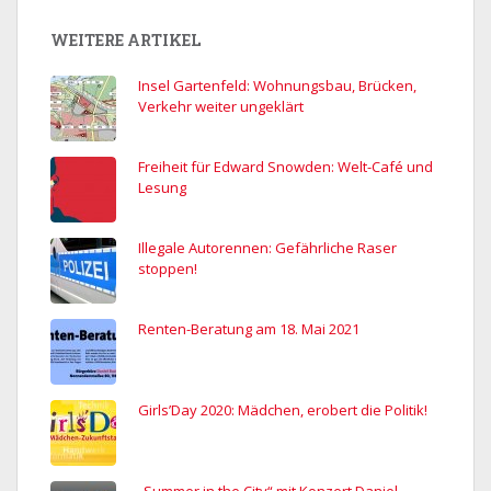
WEITERE ARTIKEL
Insel Gartenfeld: Wohnungsbau, Brücken,
Verkehr weiter ungeklärt
Freiheit für Edward Snowden: Welt-Café und
Lesung
Illegale Autorennen: Gefährliche Raser
stoppen!
Renten-Beratung am 18. Mai 2021
Girls’Day 2020: Mädchen, erobert die Politik!