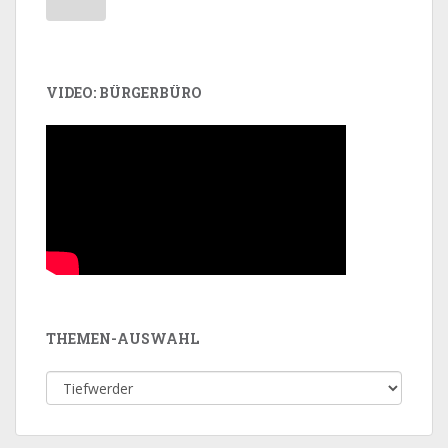
VIDEO: BÜRGERBÜRO
THEMEN-AUSWAHL
Themen-
Auswahl