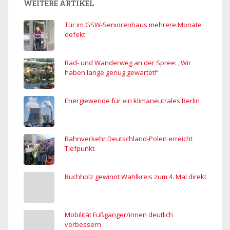
WEITERE ARTIKEL
Tür im GSW-Seniorenhaus mehrere Monate
defekt
Rad- und Wanderweg an der Spree: „Wir
haben lange genug gewartet!“
Energiewende für ein klimaneutrales Berlin
Bahnverkehr Deutschland-Polen erreicht
Tiefpunkt
Buchholz gewinnt Wahlkreis zum 4. Mal direkt
Mobilität Fußgänger/innen deutlich
verbessern