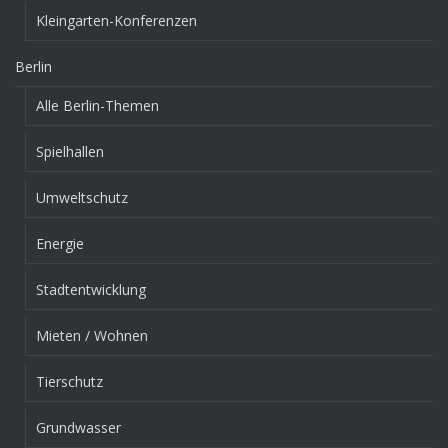
Kleingarten-Konferenzen
Berlin
Alle Berlin-Themen
Spielhallen
Umweltschutz
Energie
Stadtentwicklung
Mieten / Wohnen
Tierschutz
Grundwasser