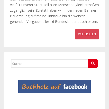
Vielfalt unserer Stadt soll allen Menschen gleichermaßen
zugänglich sein. Zuletzt haben wir in der neuen Berliner
Bauordnung auf meine Initiative hin die weitest
gehenden Vorgaben aller 16 Bundesländer beschlossen.
WEITERLESEN
Suche
nach: